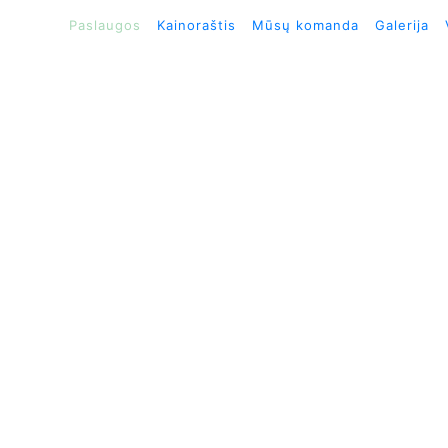
Paslaugos
Kainoraštis
Mūsų komanda
Galerija