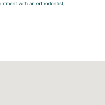
intment with an orthodontist,