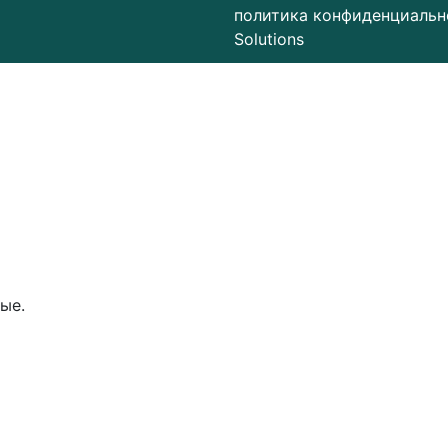
политика конфиденциальн
Solutions
ые.