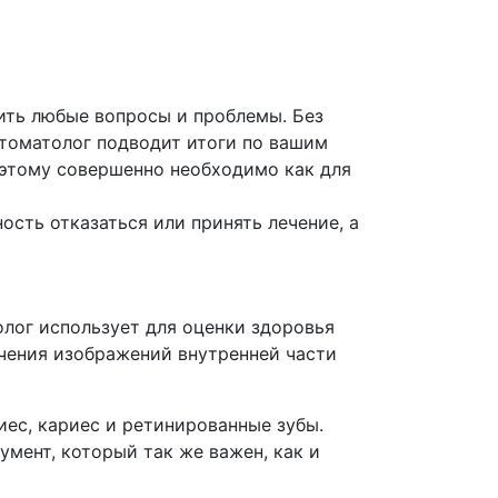
ить любые вопросы и проблемы. Без
стоматолог подводит итоги по вашим
поэтому совершенно необходимо как для
ость отказаться или принять лечение, а
лог использует для оценки здоровья
учения изображений внутренней части
иес, кариес и ретинированные зубы.
умент, который так же важен, как и