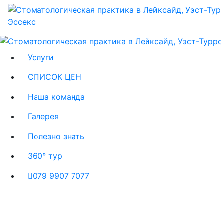
Услуги
СПИСОК ЦЕН
Наша команда
Галерея
Полезно знать
360° тур
079 9907 7077