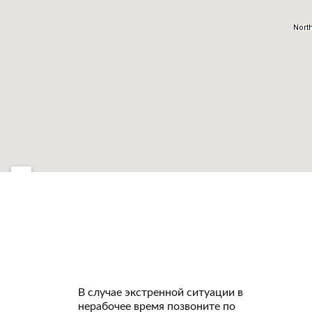
В случае экстренной ситуации в
нерабочее время позвоните по