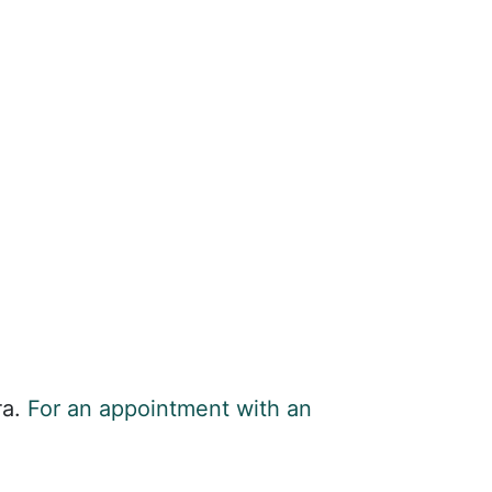
та.
For an appointment with an