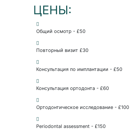
ЦЕНЫ:
Общий осмотр - £50
Повторный визит £30
Консультация по имплантации - £50
Консультация ортодонта - £60
Ортодонтическое исследование - £100
Periodontal assessment - £150