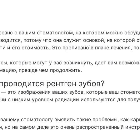
сеанс с вашим стоматологом, на котором можно обсуд
водится, потому что она служит основой, на которой 
ти и его стоимость. Это прописано в плане лечения, 
сы, которые могут у вас возникнуть, дает вам возможн
мацию, прежде чем продолжить.
проводится рентген зубов?
 — это изображения ваших зубов, которые ваш стомато
учи с низким уровнем радиации используются для пол
вашему стоматологу выявить такие проблемы, как кар
, но на самом деле это очень распространенный инстр