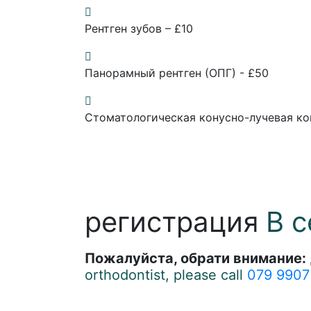
Рентген зубов – £10
Панорамный рентген (ОПГ) - £50
Стоматологическая конусно-лучевая ко
регистрация
В с
Пожалуйста, обрати внимание:
orthodontist, please call
079 9907