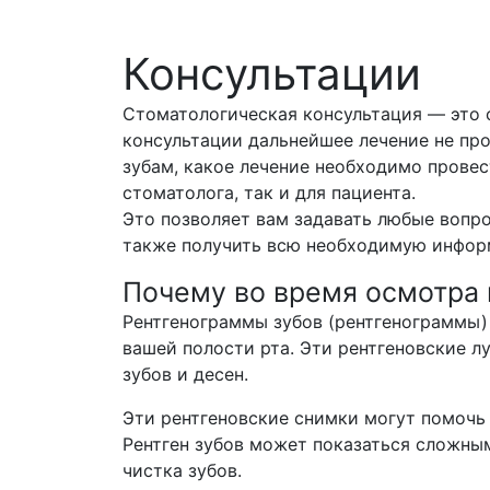
Консультации
Стоматологическая консультация — это 
консультации дальнейшее лечение не про
зубам, какое лечение необходимо провес
стоматолога, так и для пациента.
Это позволяет вам задавать любые вопро
также получить всю необходимую инфор
Почему во время осмотра 
Рентгенограммы зубов (рентгенограммы)
вашей полости рта. Эти рентгеновские л
зубов и десен.
Эти рентгеновские снимки могут помочь 
Рентген зубов может показаться сложным
чистка зубов.